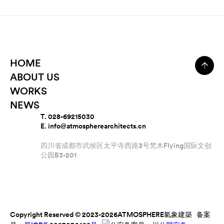
HOME
ABOUT US
WORKS
NEWS
T. 028-69215030
E. info@atmospherearchitects.cn
四川省成都市武侯区太平寺西路3号梵木Flying国际文创
公园B3-201
Copyright Reserved © 2023-2026ATMOSPHERE氣象建築 备案