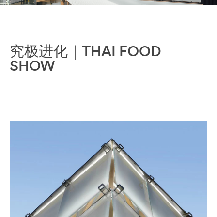
究极进化｜THAI FOOD
SHOW