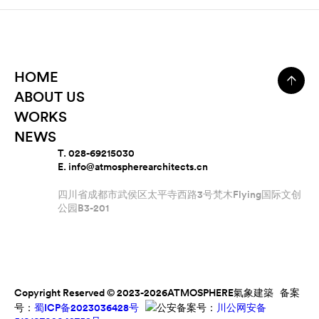
HOME
ABOUT US
WORKS
NEWS
T. 028-69215030
E. info@atmospherearchitects.cn
四川省成都市武侯区太平寺西路3号梵木Flying国际文创
公园B3-201
Copyright Reserved © 2023-2026ATMOSPHERE氣象建築 备案
号：
蜀ICP备2023036428号
公安备案号：
川公网安备