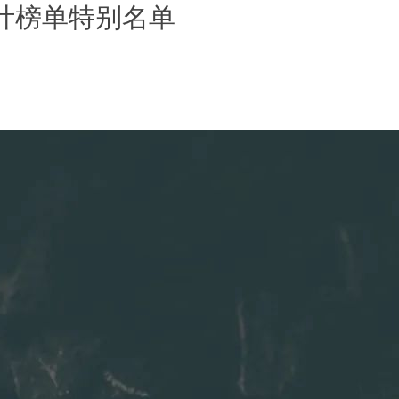
全球设计榜单特别名单