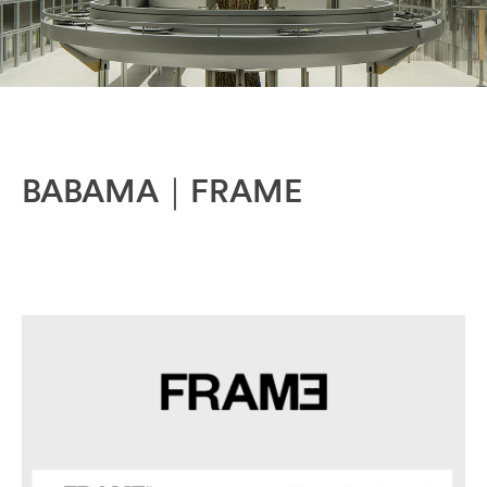
BABAMA｜FRAME