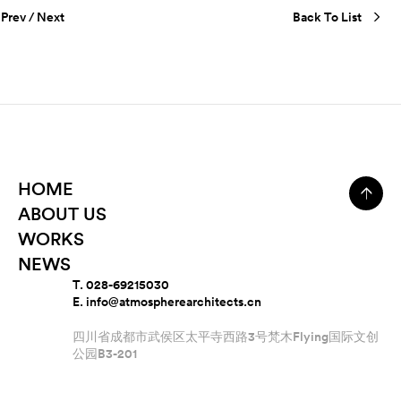
Prev
/
Next
Back To List
HOME
ABOUT US
WORKS
NEWS
T. 028-69215030
E. info@atmospherearchitects.cn
四川省成都市武侯区太平寺西路3号梵木Flying国际文创
公园B3-201