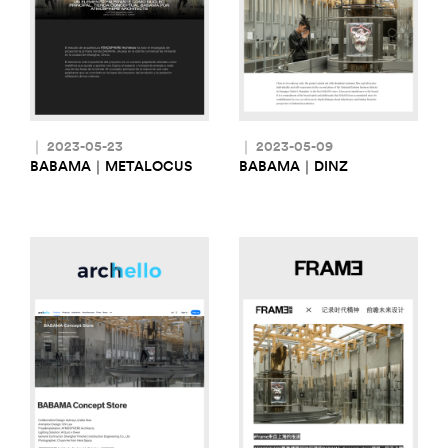
｜ 2023-05-23
｜ 2023-05-09
BABAMA｜METALOCUS
BABAMA｜DINZ