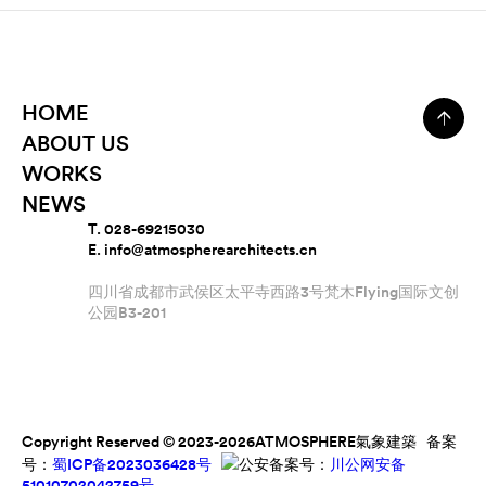
HOME
ABOUT US
WORKS
NEWS
T. 028-69215030
E. info@atmospherearchitects.cn
四川省成都市武侯区太平寺西路3号梵木Flying国际文创
公园B3-201
Copyright Reserved © 2023-2026ATMOSPHERE氣象建築 备案
号：
蜀ICP备2023036428号
公安备案号：
川公网安备
51010702042759号