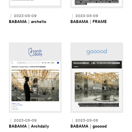
｜ 2023-05-09
｜ 2023-05-09
BABAMA｜archello
BABAMA｜FRAME
｜ 2023-05-09
｜ 2023-05-08
BABAMA｜Archdaily
BABAMA｜gooood