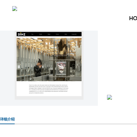
H
详细介绍